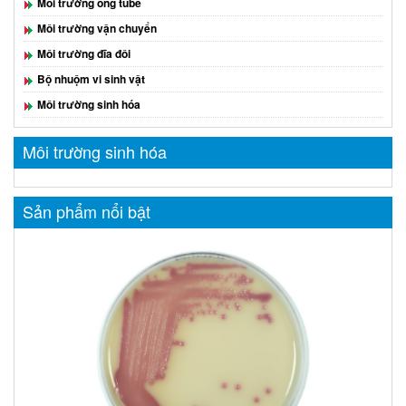
Môi trường ống tube
Môi trường vận chuyển
Môi trường đĩa đôi
Bộ nhuộm vi sinh vật
Môi trường sinh hóa
Môi trường sinh hóa
Sản phẩm nổi bật