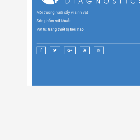
Môi trường nuôi cấy vi sinh vật
Sản phẩm sát khuẩn
Vật tư, trang thiết bị tiêu hao