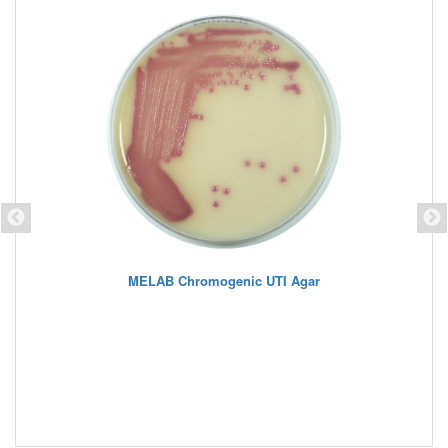
MELAB Chromogenic UTI Agar