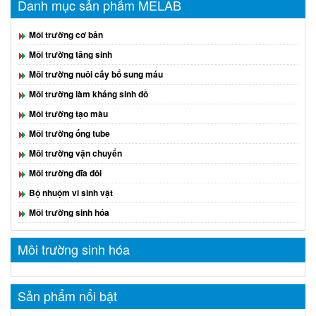
Danh mục sản phẩm MELAB
Môi trường cơ bản
Môi trường tăng sinh
Môi trường nuôi cấy bổ sung máu
Môi trường làm kháng sinh đồ
Môi trường tạo màu
Môi trường ống tube
Môi trường vận chuyển
Môi trường đĩa đôi
Bộ nhuộm vi sinh vật
Môi trường sinh hóa
Môi trường sinh hóa
Sản phẩm nổi bật