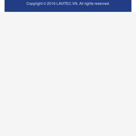
Copyright © 2016 LAVITEC.VN. All rights reserved.